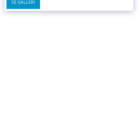
SE GALLERI