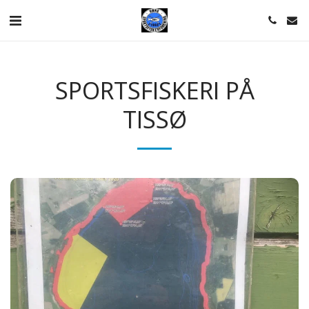
SPORTSFISKERI PÅ
TISSØ