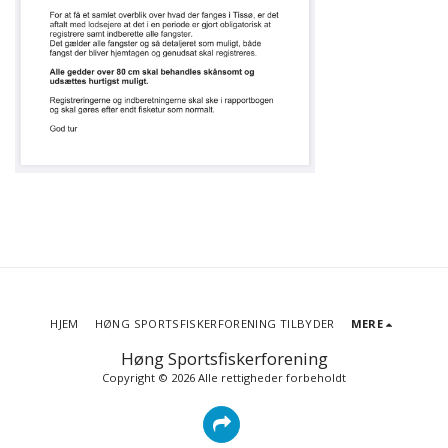
HJEM
HØNG SPORTSFISKERFORENING TILBYDER
MERE
Høng Sportsfiskerforening
Copyright © 2026 Alle rettigheder forbeholdt