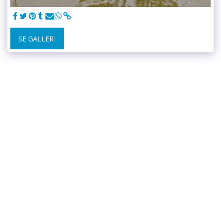
SE GALLERI